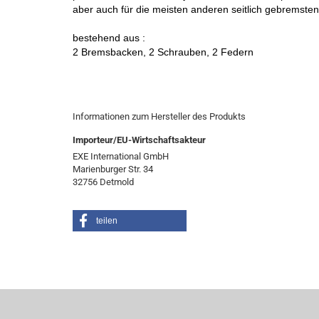
aber auch für die meisten anderen seitlich gebremsten
bestehend aus :
2 Bremsbacken, 2 Schrauben, 2 Federn
Informationen zum Hersteller des Produkts
Importeur/EU-Wirtschaftsakteur
EXE International GmbH
Marienburger Str. 34
32756 Detmold
teilen