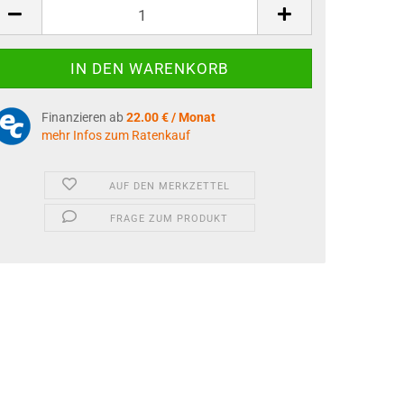
Finanzieren ab
22.00 € / Monat
mehr Infos zum Ratenkauf
AUF DEN MERKZETTEL
FRAGE ZUM PRODUKT