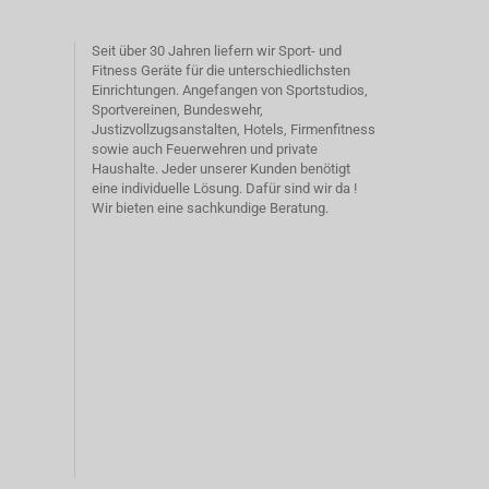
Seit über 30 Jahren liefern wir Sport- und
Fitness Geräte für die unterschiedlichsten
Einrichtungen. Angefangen von Sportstudios,
Sportvereinen, Bundeswehr,
Justizvollzugsanstalten, Hotels, Firmenfitness
sowie auch Feuerwehren und private
Haushalte. Jeder unserer Kunden benötigt
eine individuelle Lösung. Dafür sind wir da !
Wir bieten eine sachkundige Beratung.