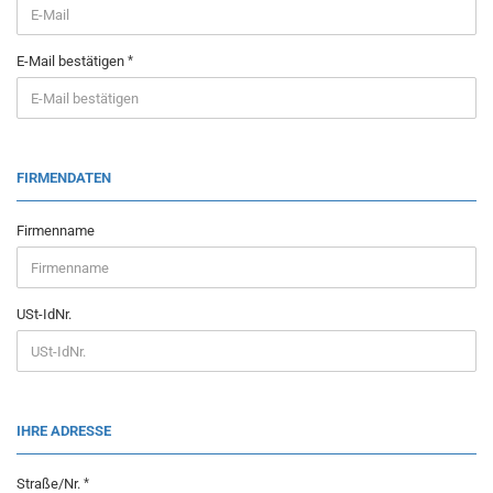
E-Mail bestätigen
FIRMENDATEN
Firmenname
USt-IdNr.
IHRE ADRESSE
Straße/Nr.