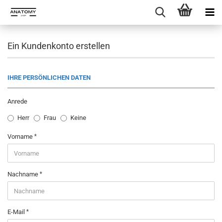
Ein Kundenkonto erstellen
IHRE PERSÖNLICHEN DATEN
Anrede
Herr
Frau
Keine
Vorname
Nachname
E-Mail