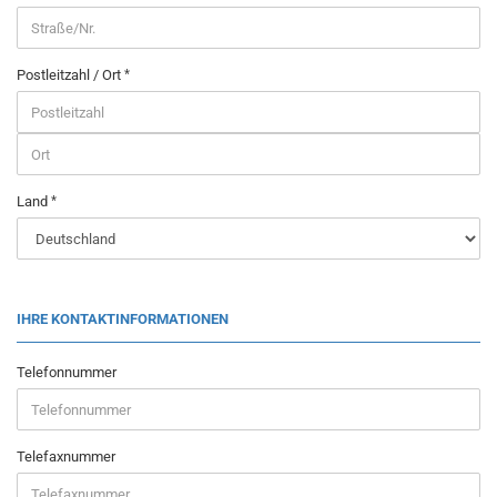
Postleitzahl / Ort
Land
IHRE KONTAKTINFORMATIONEN
Telefonnummer
Telefaxnummer