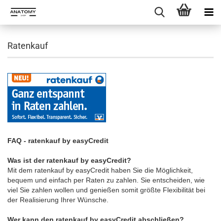
Ratenkauf
FAQ - ratenkauf by easyCredit
Was ist der ratenkauf by easyCredit?
Mit dem ratenkauf by easyCredit haben Sie die Möglichkeit,
bequem und einfach per Raten zu zahlen. Sie entscheiden, wie
viel Sie zahlen wollen und genießen somit größte Flexibilität bei
der Realisierung Ihrer Wünsche.
Wer kann den ratenkauf by easyCredit abschließen?