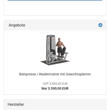
Angebote
Beinpresse / Wadentrainer mit Gewichtsplatten
UVP 3.895,00 EUR
Nur 3.590,00 EUR
Hersteller