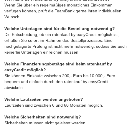
Wenn Sie über ein regelmäßiges monatliches Einkommen
verfügen können, prüft die TeamBank gerne ihren individuellen
Wunsch.
Welche Unterlagen sind für die Bestellung notwendig?
Die Entscheidung, ob ein ratenkauf by easyCredit möglich ist,
erhalten Sie sofort im Rahmen des Bestellprozesses. Eine
nachgelagerte Prüfung ist nicht mehr notwendig, sodass Sie auch
keinerlei Unterlagen einreichen müssen.
Welche Finanzierungsbeträge sind beim ratenkauf by
easyCredit möglich?
Sie können Einkäufe zwischen 200,- Euro bis 10.000,- Euro
bequem und einfach durch den ratenkauf by easyCredit
abwickeln.
Welche Laufzeiten werden angeboten?
Laufzeiten sind zwischen 6 und 60 Monaten möglich.
Welche Sicherheiten sind notwendig?
Sicherheiten müssen nicht geleistet werden.