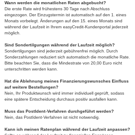
Wann werden die monatlichen Raten abgebucht?
Die erste Rate wird frühestens 30 Tage nach Abschluss
eingezogen. Der Einzugstermin ist automatisch auf den 1. eines
Monats vorbelegt. Änderungen auf den 15. eines Monats sind
während der Laufzeit in Ihrem easyCredit-Kundenportal jederzeit
möglich.
Sind Sondertilgungen während der Laufzeit möglich?
Sondertilgungen sind jederzeit gebührenfrei möglich. Durch
Sonderzahlungen reduziert sich automatisch die monatliche Rate.
Bitte beachten Sie, dass die Mindestrate von 20,00 Euro nicht
unterschritten werden kann.
Hat die Ablehnung meines Finanzierungswunsches Einfluss
auf weitere Bestellungen?
Nein, Ihr Produktwunsch wird immer individuell geprüft, sodass
eine spätere Entscheidung durchaus positiv ausfallen kann.
Muss das PostIdent-Verfahren durchgeführt werden?
Nein, das PostIdent-Verfahren ist nicht notwendig.
Kann ich meinen Ratenplan während der Laufzeit anpassen?