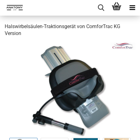
Halswirbelsäulen-Traktionsgerät von ComforTrac KG
Version