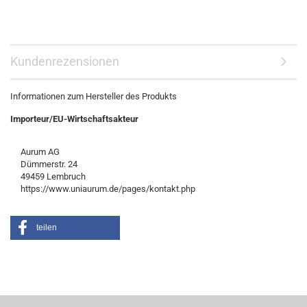
Kundenrezensionen
Informationen zum Hersteller des Produkts
Importeur/EU-Wirtschaftsakteur
Aurum AG
Dümmerstr. 24
49459 Lembruch
https://www.uniaurum.de/pages/kontakt.php
teilen