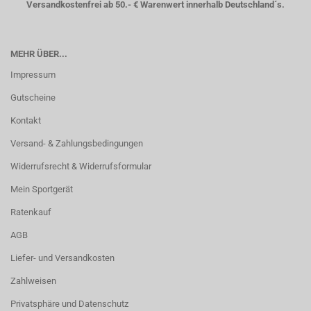
Versandkostenfrei ab 50.- € Warenwert innerhalb Deutschland´s.
MEHR ÜBER...
Impressum
Gutscheine
Kontakt
Versand- & Zahlungsbedingungen
Widerrufsrecht & Widerrufsformular
Mein Sportgerät
Ratenkauf
AGB
Liefer- und Versandkosten
Zahlweisen
Privatsphäre und Datenschutz