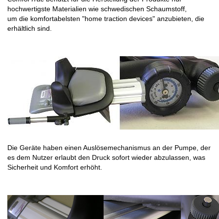
hochwertigste Materialien wie schwedischen Schaumstoff,
um die komfortabelsten "home traction devices" anzubieten, die
erhältlich sind.
Die Geräte haben einen Auslösemechanismus an der Pumpe, der
es dem Nutzer erlaubt den Druck sofort wieder abzulassen, was
Sicherheit und Komfort erhöht.