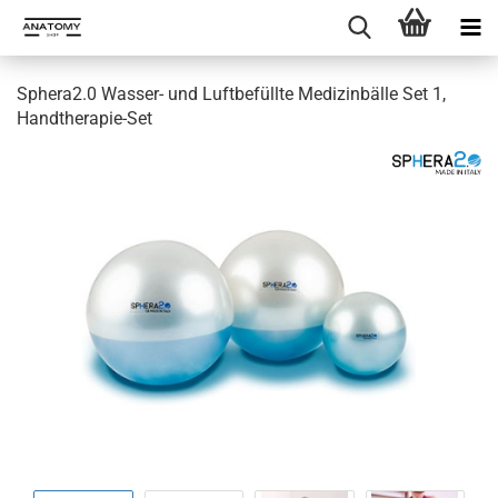
Sphera2.0 Wasser- und Luftbefüllte Medizinbälle Set 1,
Handtherapie-Set