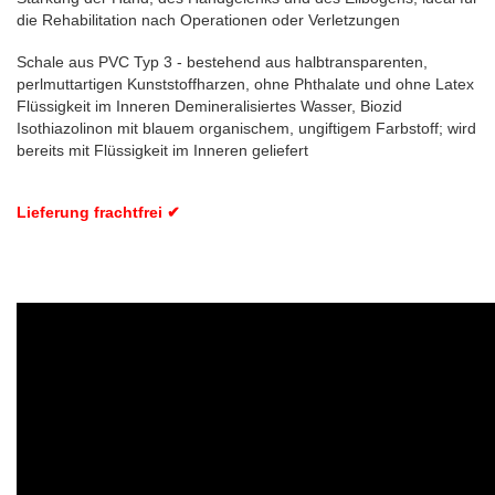
die Rehabilitation nach Operationen oder Verletzungen
Schale aus PVC Typ 3 - bestehend aus halbtransparenten,
perlmuttartigen Kunststoffharzen, ohne Phthalate und ohne Latex
Flüssigkeit im Inneren Demineralisiertes Wasser, Biozid
Isothiazolinon mit blauem organischem, ungiftigem Farbstoff; wird
bereits mit Flüssigkeit im Inneren geliefert
Lieferung frachtfrei ✔