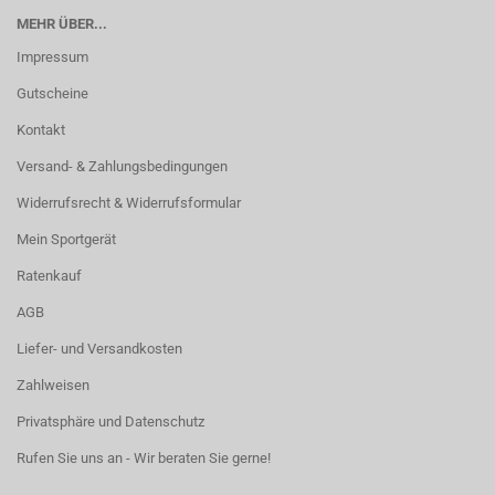
MEHR ÜBER...
Impressum
Gutscheine
Kontakt
Versand- & Zahlungsbedingungen
Widerrufsrecht & Widerrufsformular
Mein Sportgerät
Ratenkauf
AGB
Liefer- und Versandkosten
Zahlweisen
Privatsphäre und Datenschutz
Rufen Sie uns an - Wir beraten Sie gerne!