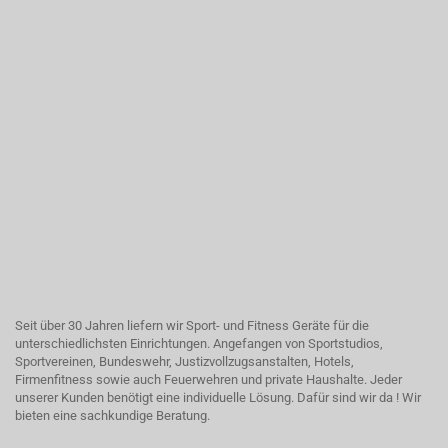
Seit über 30 Jahren liefern wir Sport- und Fitness Geräte für die
unterschiedlichsten Einrichtungen. Angefangen von Sportstudios,
Sportvereinen, Bundeswehr, Justizvollzugsanstalten, Hotels,
Firmenfitness sowie auch Feuerwehren und private Haushalte. Jeder
unserer Kunden benötigt eine individuelle Lösung. Dafür sind wir da ! Wir
bieten eine sachkundige Beratung.