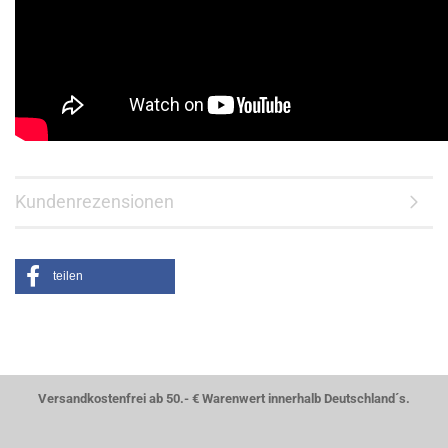
Kundenrezensionen
teilen
Versandkostenfrei ab 50.- € Warenwert innerhalb Deutschland´s.