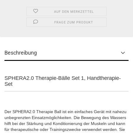
AUF DEN MERKZETTEL
FRAGE ZUM PRODUKT
Beschreibung
SPHERA2.0 Therapie-Bälle Set 1, Handtherapie-
Set
Der SPHERA2.0 Therapie Ball ist ein einfaches Gerät mit nahezu
unbegrenzten Einsatzmöglichkeiten. Die Bewegung des Wassers
hilft bei der Stärkung und Konditionierung der Muskeln und kann
für therapeutische oder Trainingszwecke verwendet werden. Sie