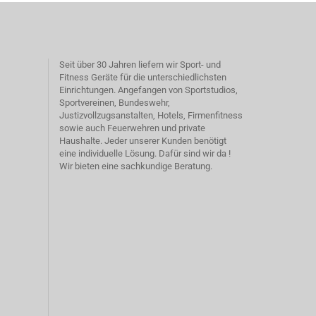
Seit über 30 Jahren liefern wir Sport- und
Fitness Geräte für die unterschiedlichsten
Einrichtungen. Angefangen von Sportstudios,
Sportvereinen, Bundeswehr,
Justizvollzugsanstalten, Hotels, Firmenfitness
sowie auch Feuerwehren und private
Haushalte. Jeder unserer Kunden benötigt
eine individuelle Lösung. Dafür sind wir da !
Wir bieten eine sachkundige Beratung.