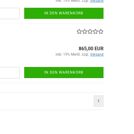
inkl. 19% MwSt. zzgl.
Versand
IN DEN WARENKORB
865,00 EUR
inkl. 19% MwSt. zzgl.
Versand
IN DEN WARENKORB
1